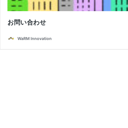
お問い合わせ
WaRM Innovation