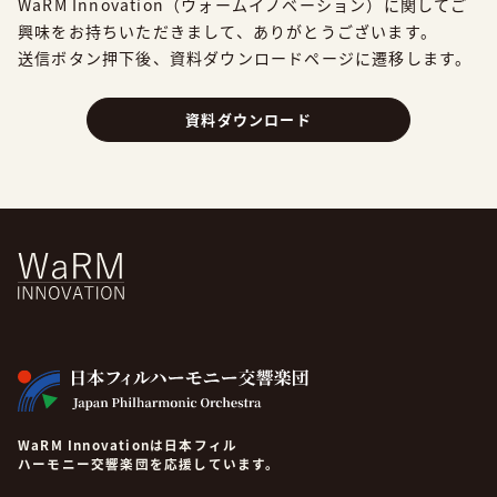
WaRM Innovation（ウォームイノベーション）に関してご
興味をお持ちいただきまして、
ありがとうございます。
送信ボタン押下後、資料ダウンロードページに遷移します。
資料ダウンロード
WaRM Innovationは日本フィル
ハーモニー交響楽団を応援しています。