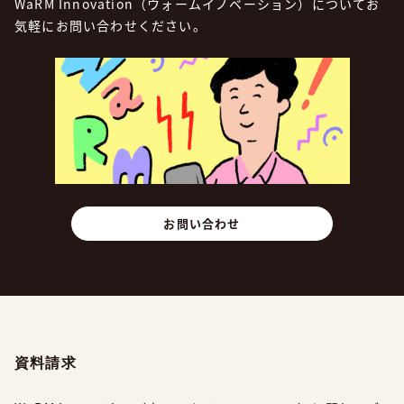
WaRM Innovation（ウォームイノベーション）についてお
気軽にお問い合わせください。
お問い合わせ
資料請求