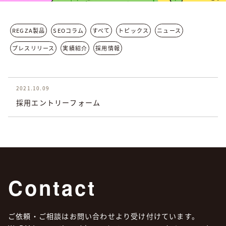
REGZA製品
SEOコラム
すべて
トピックス
ニュース
プレスリリース
実績紹介
採用情報
2021.10.09
採用エントリーフォーム
Contact
ご依頼・ご相談はお問い合わせより受け付けています。