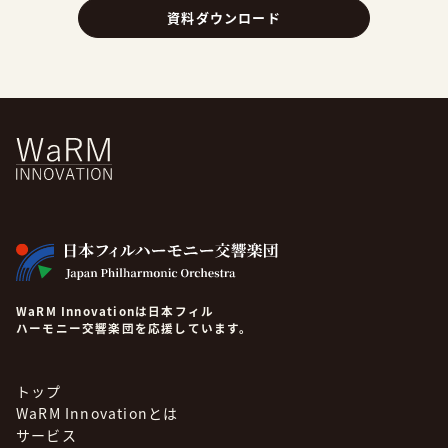
資料ダウンロード
WaRM Innovationは日本フィル
ハーモニー交響楽団を応援しています。
トップ
WaRM Innovationとは
サービス