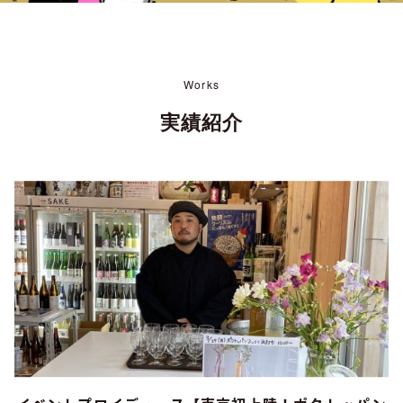
Works
実績紹介