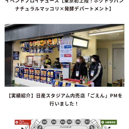
イベントプロイデュース【東京初上陸！ポクトッパン
ナチュラルマッコリ×発酵デパートメント】
【実績紹介】日産スタジアム内売店「ごえん」PMを
行いました！