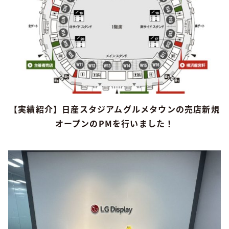
【実績紹介】日産スタジアムグルメタウンの売店新規
オープンのPMを行いました！