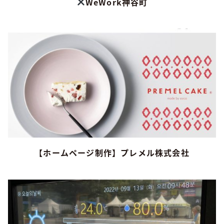
WeWork神谷町
【ホームページ制作】プレメル株式会社