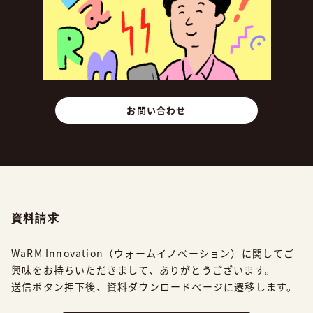
お問い合わせ
資料請求
WaRM Innovation（ウォームイノベーション）に関してご
興味をお持ちいただきまして、
ありがとうございます。
送信ボタン押下後、資料ダウンロードページに遷移します。