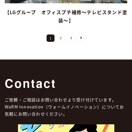
【LGグループ オフィスプチ補修〜テレビスタンド塗
装〜】
2
3
1
Contact
ご依頼・ご相談はお問い合わせより受け付けています。
WaRM Innovation（ウォームイノベーション）についてお
気軽にお問い合わせください。