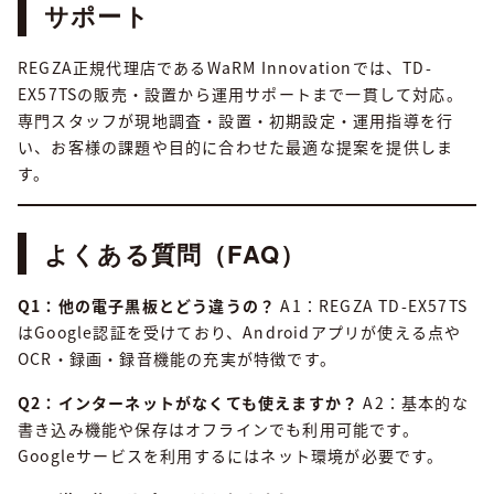
サポート
REGZA正規代理店であるWaRM Innovationでは、TD-
EX57TSの販売・設置から運用サポートまで一貫して対応。
専門スタッフが現地調査・設置・初期設定・運用指導を行
い、お客様の課題や目的に合わせた最適な提案を提供しま
す。
よくある質問（FAQ）
Q1：他の電子黒板とどう違うの？
A1：REGZA TD-EX57TS
はGoogle認証を受けており、Androidアプリが使える点や
OCR・録画・録音機能の充実が特徴です。
Q2：インターネットがなくても使えますか？
A2：基本的な
書き込み機能や保存はオフラインでも利用可能です。
Googleサービスを利用するにはネット環境が必要です。