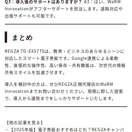
Q3：導入後のサポートはありますか？
A3：はい、WaRM
Innovationがアフターサポートを担当します。遠隔対応や
出張サポートも可能です。
まとめ
REGZA TD-EX57TSは、教育・ビジネスのあらゆるシーンに
対応したスマート電子黒板です。Google連携による柔軟
性、直感的な操作性、高い保存・共有機能は、次世代の情報
共有スタイルを加速させます。
導入を検討中の方は、ぜひREGZA正規代理店のWaRM
Innovationまでお問い合わせください。現場に即した提案
で、導入から運用までをしっかりサポートいたします。
【他の記事を見る】
・【2025年版】電子黒板おすすめはどれ？REGZAキャンバ