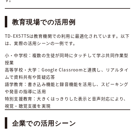
教育現場での活用例
TD-EX57TSは教育機関での利用に最適化されています。以下
は、実際の活用シーンの一例です。
小・中学校：複数の生徒が同時にタッチして学ぶ共同作業型
授業
高等学校・大学：Google Classroomと連携し、リアルタイ
ムで資料共有や質疑応答
語学教育：書き込み機能と録音機能を活用し、スピーキング
や発音の指導に活用
特別支援教育：大きくはっきりした表示と音声対応により、
視覚・聴覚支援を実現
企業での活用シーン