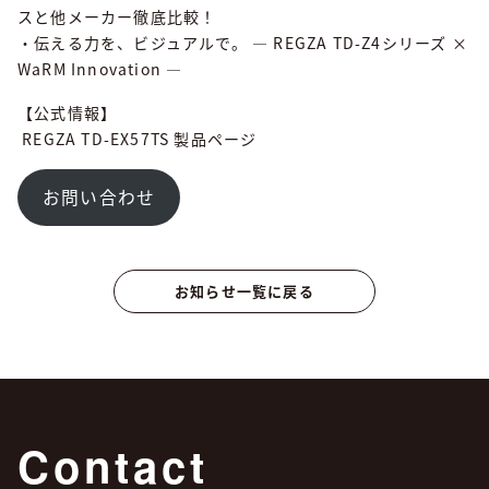
スと他メーカー徹底比較！
・伝える力を、ビジュアルで。 ― REGZA TD-Z4シリーズ ×
WaRM Innovation ―
【公式情報】
REGZA TD-EX57TS 製品ページ
お問い合わせ
お知らせ一覧に戻る
Contact