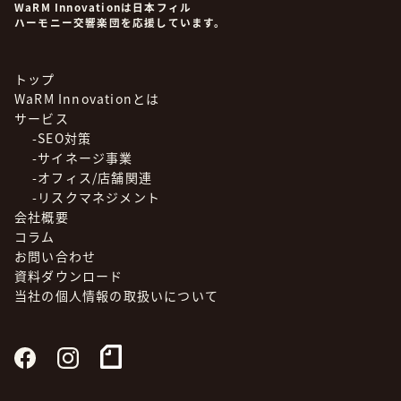
WaRM Innovationは日本フィル
ハーモニー交響楽団を応援しています。
トップ
WaRM Innovationとは
サービス
-SEO対策
-サイネージ事業
-オフィス/店舗関連
-リスクマネジメント
会社概要
コラム
お問い合わせ
資料ダウンロード
当社の個人情報の取扱いについて