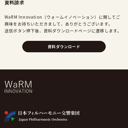
資料請求
WaRM Innovation（ウォームイノベーション）に関してご
興味をお持ちいただきまして、
ありがとうございます。
送信ボタン押下後、資料ダウンロードページに遷移します。
資料ダウンロード