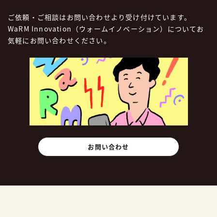
ご依頼・ご相談はお問い合わせより受け付けています。
WaRM Innovation（ウォームイノベーション）についてお
気軽にお問い合わせください。
お問い合わせ