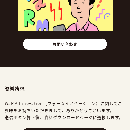
お問い合わせ
資料請求
WaRM Innovation（ウォームイノベーション）に関してご
興味をお持ちいただきまして、
ありがとうございます。
送信ボタン押下後、資料ダウンロードページに遷移します。