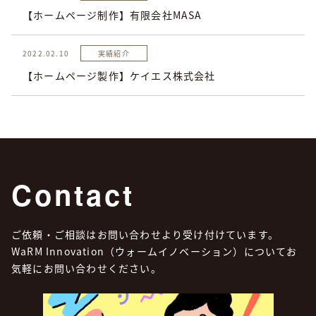
【ホームページ制作】有限会社MASA
2022.02.10
実績紹介
【ホームページ製作】ケイエス株式会社
Contact
ご依頼・ご相談はお問い合わせより受け付けています。
WaRM Innovation（ウォームイノベーション）についてお
気軽にお問い合わせください。