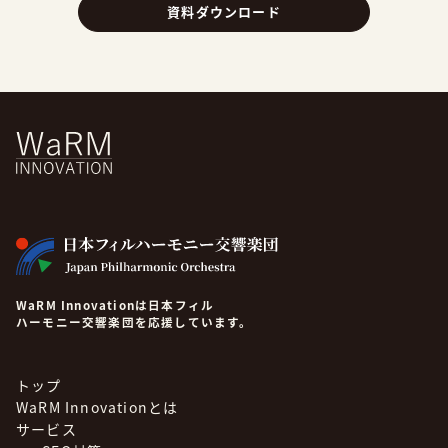
資料ダウンロード
WaRM Innovationは日本フィル
ハーモニー交響楽団を応援しています。
トップ
WaRM Innovationとは
サービス