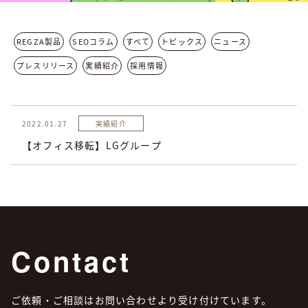
REGZA製品
SEOコラム
すべて
トピックス
ニュース
プレスリリース
実績紹介
採用情報
2022.01.27
実績紹介
【オフィス移転】LGグループ
Contact
ご依頼・ご相談はお問い合わせより受け付けています。