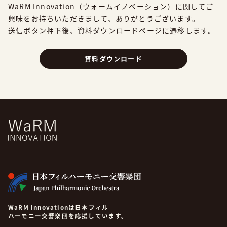
WaRM Innovation（ウォームイノベーション）に関してご
興味をお持ちいただきまして、
ありがとうございます。
送信ボタン押下後、資料ダウンロードページに遷移します。
資料ダウンロード
WaRM Innovationは日本フィル
ハーモニー交響楽団を応援しています。