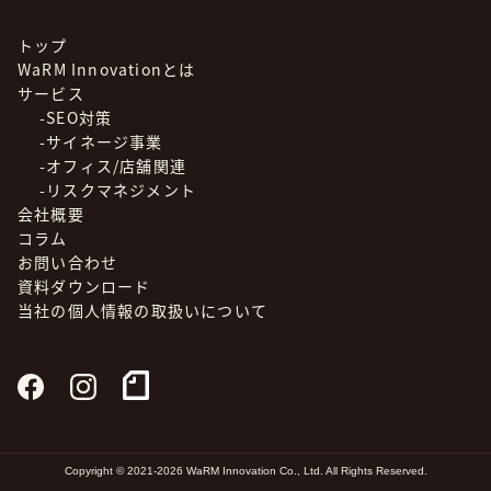
トップ
WaRM Innovationとは
サービス
-SEO対策
-サイネージ事業
-オフィス/店舗関連
-リスクマネジメント
会社概要
コラム
お問い合わせ
資料ダウンロード
当社の個人情報の取扱いについて
Copyright © 2021-2026 WaRM Innovation Co., Ltd. All Rights Reserved.