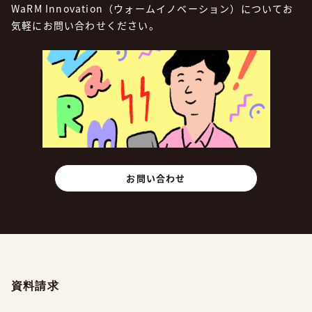
WaRM Innovation（ウォームイノベーション）についてお
気軽にお問い合わせください。
お問い合わせ
資料請求