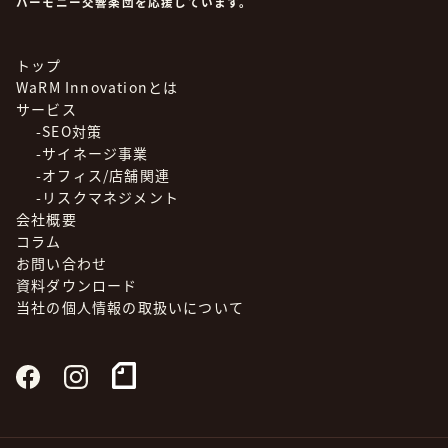
ハーモニー交響楽団を応援しています。
トップ
WaRM Innovationとは
サービス
-SEO対策
-サイネージ事業
-オフィス/店舗関連
-リスクマネジメント
会社概要
コラム
お問い合わせ
資料ダウンロード
当社の個人情報の取扱いについて