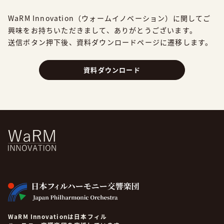
WaRM Innovation（ウォームイノベーション）に関してご
興味をお持ちいただきまして、
ありがとうございます。
送信ボタン押下後、資料ダウンロードページに遷移します。
資料ダウンロード
WaRM Innovationは日本フィル