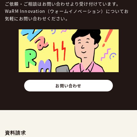
ご依頼・ご相談はお問い合わせより受け付けています。
WaRM Innovation（ウォームイノベーション）についてお
気軽にお問い合わせください。
お問い合わせ
資料請求