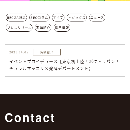
REGZA製品
SEOコラム
すべて
トピックス
ニュース
プレスリリース
実績紹介
採用情報
2023.04.05
実績紹介
イベントプロイデュース【東京初上陸！ポクトッパンナ
チュラルマッコリ×発酵デパートメント】
Contact