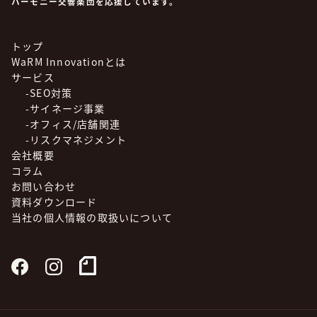
ハーモニー交響楽団を応援しています。
トップ
WaRM Innovationとは
サービス
-SEO対策
-サイネージ事業
-オフィス/店舗関連
-リスクマネジメント
会社概要
コラム
お問い合わせ
資料ダウンロード
当社の個人情報の取扱いについて