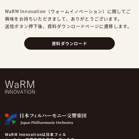
WaRM Innovation（ウォームイノベーション）に関してご
興味をお持ちいただきまして、
ありがとうございます。
送信ボタン押下後、資料ダウンロードページに遷移します。
資料ダウンロード
WaRM Innovationは日本フィル