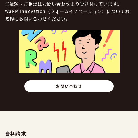
ご依頼・ご相談はお問い合わせより受け付けています。
WaRM Innovation（ウォームイノベーション）についてお
気軽にお問い合わせください。
お問い合わせ
資料請求