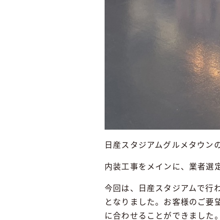
日産スタジアムグルメタウン
内装工事をメインに、業者選
今回は、日産スタジアムで行
となりました。お客様のご要
に合わせることができました