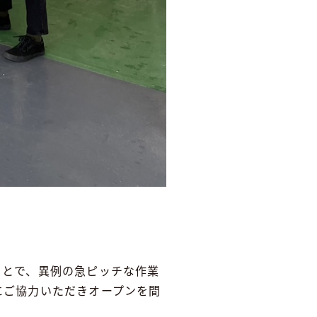
ことで、異例の急ピッチな作業
にご協力いただきオープンを間