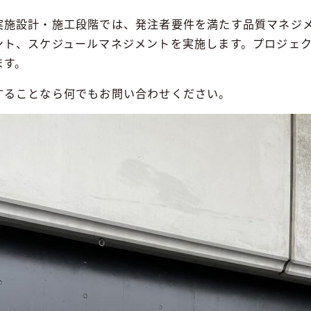
実施設計・施工段階では、発注者要件を満たす品質マネジ
ント、スケジュールマネジメントを実施します。プロジェ
ます。
することなら何でもお問い合わせください。