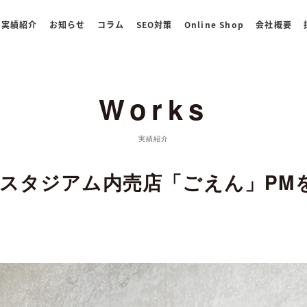
実績紹介
お知らせ
コラム
SEO対策
Online Shop
会社概要
Works
実績紹介
スタジアム内売店「ごえん」PM