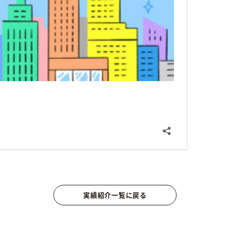
実績紹介一覧に戻る