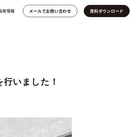
メールでお問い合わせ
資料ダウンロード
採用情報
を行いました！